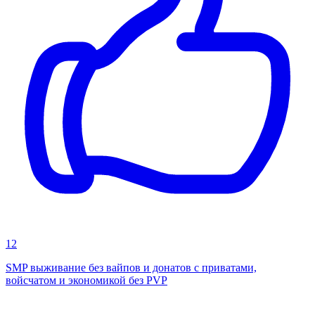
12
SMP выживание без вайпов и донатов с приватами,
войсчатом и экономикой без PVP