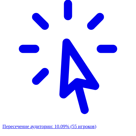
Пересечение аудитории:
10.09
%
(
55
игроков
)