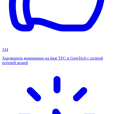
334
Хардкорное выживание на базе TFC и GregTech с полной
потерей вещей