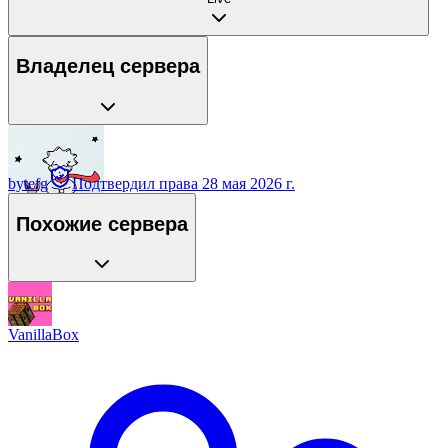
Владелец сервера
bytefg
Подтвердил права
28 мая 2026 г.
Похожие сервера
VanillaBox